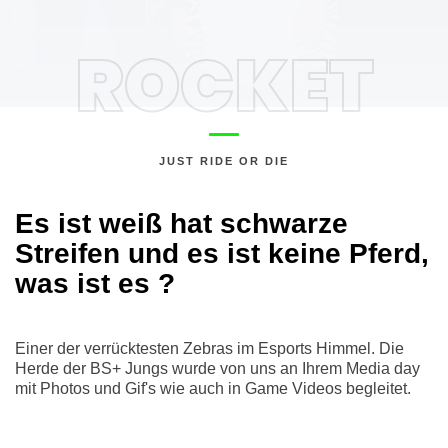
ROCKET
JUST RIDE OR DIE
Es ist weiß hat schwarze
Streifen und es ist keine Pferd,
was ist es ?
Einer der verrücktesten Zebras im Esports Himmel. Die
Herde der BS+ Jungs wurde von uns an Ihrem Media day
mit Photos und Gif's wie auch in Game Videos begleitet.