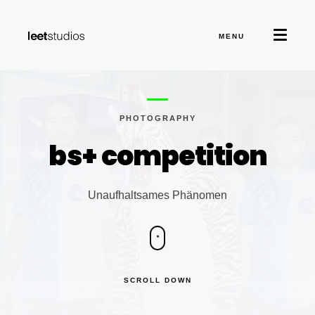
MENU
PHOTOGRAPHY
bs+
competition
Unaufhaltsames Phänomen
SCROLL DOWN